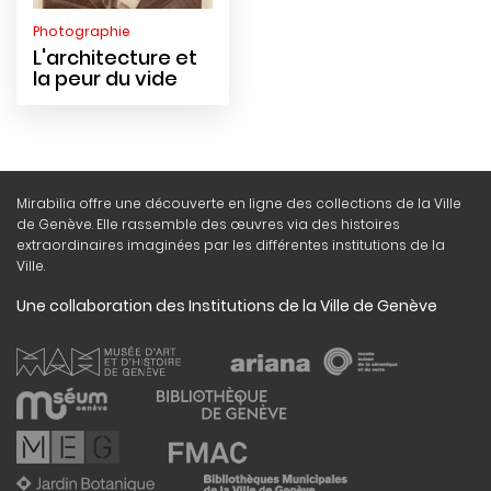
Photographie
L'architecture et
la peur du vide
Mirabilia offre une découverte en ligne des collections de la Ville
de Genève. Elle rassemble des œuvres via des histoires
extraordinaires imaginées par les différentes institutions de la
Ville.
Une collaboration des Institutions de la Ville de Genève