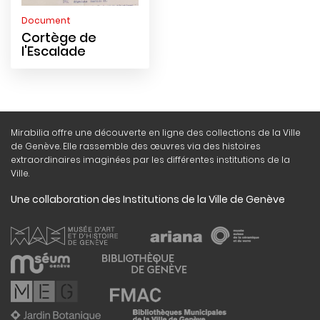
Document
Cortège de
l'Escalade
Mirabilia offre une découverte en ligne des collections de la Ville
de Genève. Elle rassemble des œuvres via des histoires
extraordinaires imaginées par les différentes institutions de la
Ville.
Une collaboration des Institutions de la Ville de Genève