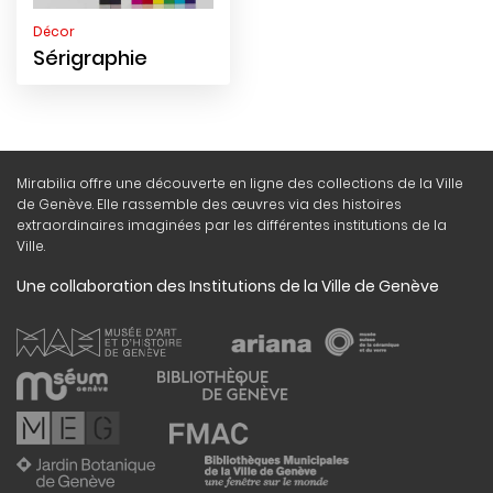
Décor
Sérigraphie
Mirabilia offre une découverte en ligne des collections de la Ville
de Genève. Elle rassemble des œuvres via des histoires
extraordinaires imaginées par les différentes institutions de la
Ville.
Une collaboration des Institutions de la Ville de Genève