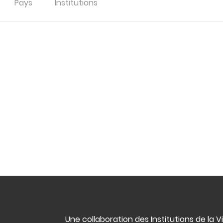
Pays
Institutions
Une collaboration des Institutions de la V