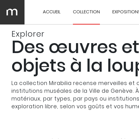
ACCUEIL
COLLECTION
EXPOSITION
Explorer
Des œuvres et
objets à la lo
La collection Mirabilia recense merveilles et 
institutions muséales de la Ville de Genève. 
matériaux, par types, par pays ou institution
exploration libre, selon vos goûts et vos hum