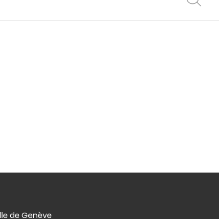
ille de Genève