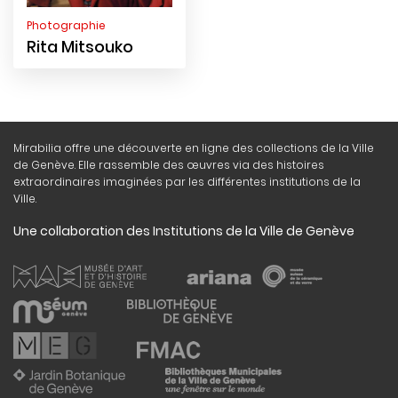
Photographie
Rita Mitsouko
Mirabilia offre une découverte en ligne des collections de la Ville
de Genève. Elle rassemble des œuvres via des histoires
extraordinaires imaginées par les différentes institutions de la
Ville.
Une collaboration des Institutions de la Ville de Genève