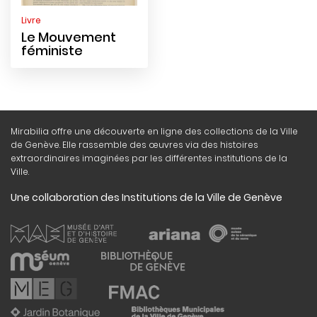
Livre
Le Mouvement
féministe
Mirabilia offre une découverte en ligne des collections de la Ville
de Genève. Elle rassemble des œuvres via des histoires
extraordinaires imaginées par les différentes institutions de la
Ville.
Une collaboration des Institutions de la Ville de Genève