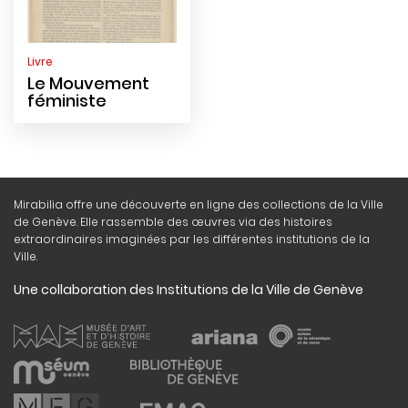
Livre
Le Mouvement
féministe
Mirabilia offre une découverte en ligne des collections de la Ville
de Genève. Elle rassemble des œuvres via des histoires
extraordinaires imaginées par les différentes institutions de la
Ville.
Une collaboration des Institutions de la Ville de Genève