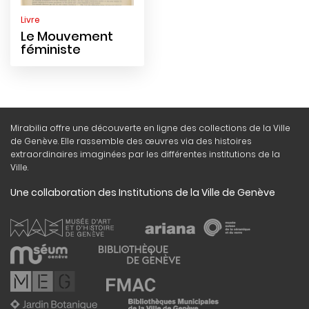
Livre
Le Mouvement
féministe
Mirabilia offre une découverte en ligne des collections de la Ville
de Genève. Elle rassemble des œuvres via des histoires
extraordinaires imaginées par les différentes institutions de la
Ville.
Une collaboration des Institutions de la Ville de Genève