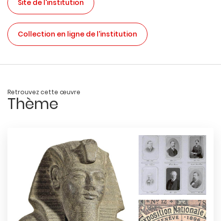
Site de l'institution
Collection en ligne de l'institution
Retrouvez cette œuvre
Thème