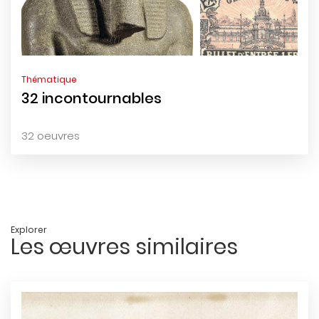
Thématique
32 incontournables
32 oeuvres
Explorer
Les œuvres similaires