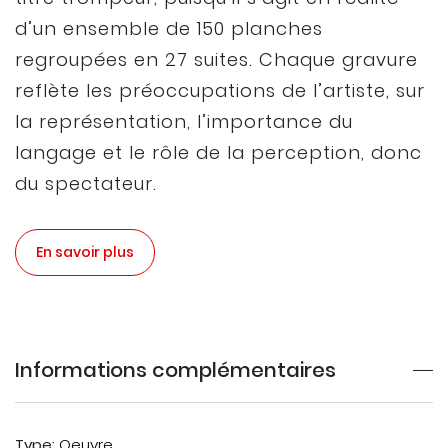
d’un ensemble de 150 planches
regroupées en 27 suites. Chaque gravure
reflète les préoccupations de l’artiste, sur
la représentation, l’importance du
langage et le rôle de la perception, donc
du spectateur.
En savoir plus
Informations complémentaires
Type:
Oeuvre