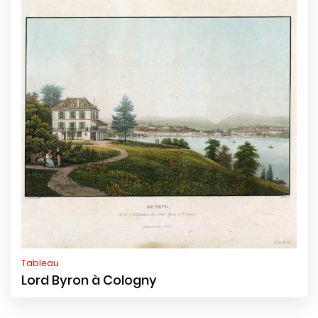
Tableau
Lord Byron à Cologny