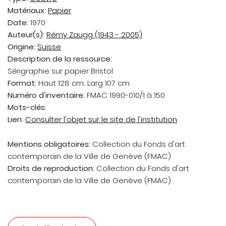
Matériaux:
Papier
Date:
1970
Auteur(s):
Rémy Zaugg (1943 - 2005)
Origine:
Suisse
Description de la ressource:
Sérigraphie sur papier Bristol
Format:
Haut 128 cm; Larg 107 cm
Numéro d'inventaire:
FMAC 1990-010/1 à 150
Mots-clés:
Lien:
Consulter l'objet sur le site de l'institution
Mentions obligatoires:
Collection du Fonds d'art
contemporain de la Ville de Genève (FMAC)
Droits de reproduction:
Collection du Fonds d'art
contemporain de la Ville de Genève (FMAC)