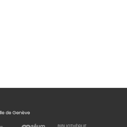
ille de Genève