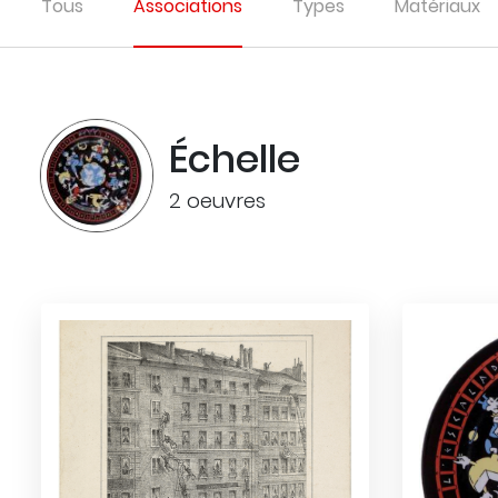
Tous
Associations
Types
Matériaux
Échelle
2 oeuvres