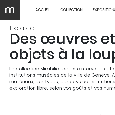
ACCUEIL
COLLECTION
EXPOSITION
Explorer
Des œuvres et
objets à la lo
La collection Mirabilia recense merveilles et 
institutions muséales de la Ville de Genève. 
matériaux, par types, par pays ou institution
exploration libre, selon vos goûts et vos hum