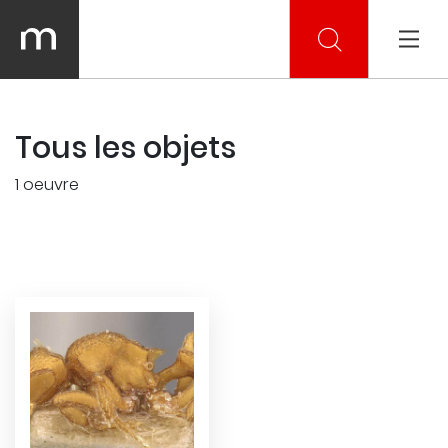
Tous les objets
1 oeuvre