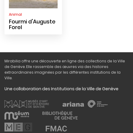
Animal
Fourmi d'Auguste
Forel
Mirabilia offre une découverte en ligne des collections de la Ville
de Genève. Elle rassemble des œuvres via des histoires
extraordinaires imaginées par les différentes institutions de la
Ville.
Une collaboration des Institutions de la Ville de Genève