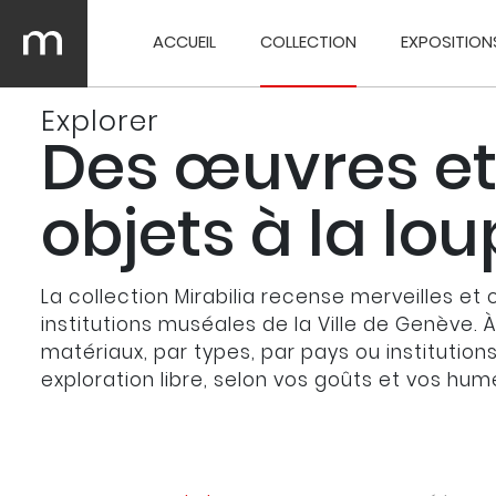
ACCUEIL
COLLECTION
EXPOSITION
Explorer
Des œuvres et
objets à la lo
La collection Mirabilia recense merveilles et 
institutions muséales de la Ville de Genève. 
matériaux, par types, par pays ou institution
exploration libre, selon vos goûts et vos hum