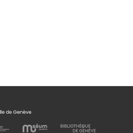
ille de Genève