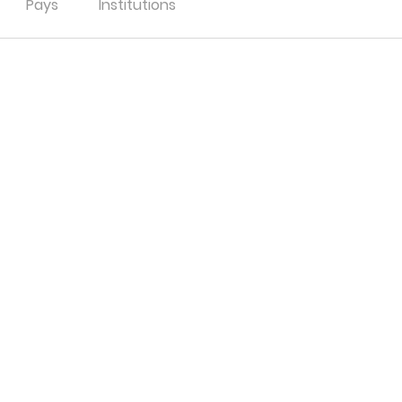
Pays
Institutions