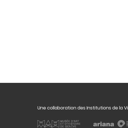
Une collaboration des Institutions de la V