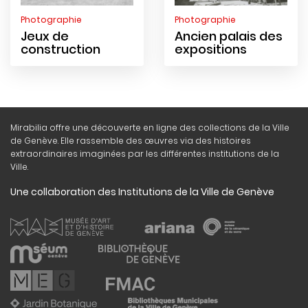
Photographie
Photographie
Jeux de
Ancien palais des
construction
expositions
Mirabilia offre une découverte en ligne des collections de la Ville
de Genève. Elle rassemble des œuvres via des histoires
extraordinaires imaginées par les différentes institutions de la
Ville.
Une collaboration des Institutions de la Ville de Genève