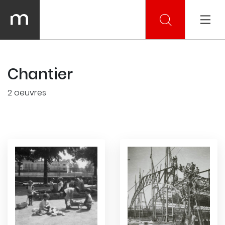
Chantier
2 oeuvres