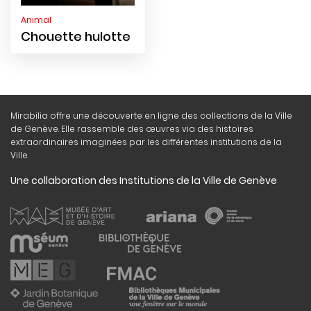
Animal
Chouette hulotte
Mirabilia offre une découverte en ligne des collections de la Ville
de Genève. Elle rassemble des œuvres via des histoires
extraordinaires imaginées par les différentes institutions de la
Ville.
Une collaboration des Institutions de la Ville de Genève