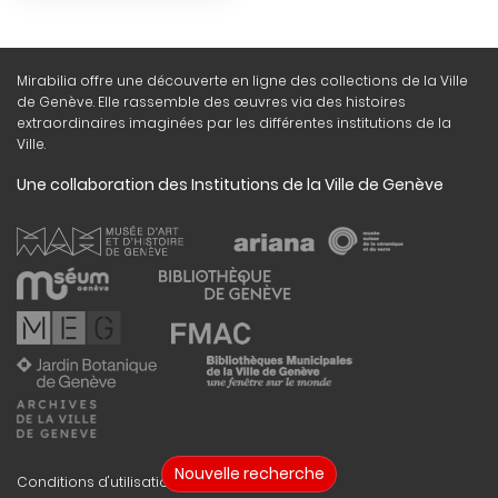
Mirabilia offre une découverte en ligne des collections de la Ville
de Genève. Elle rassemble des œuvres via des histoires
extraordinaires imaginées par les différentes institutions de la
Ville.
Une collaboration des Institutions de la Ville de Genève
Nouvelle recherche
Conditions d'utilisation