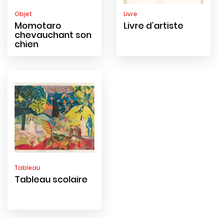
Objet
Livre
Momotaro
Livre d’artiste
chevauchant son
chien
Tableau
Tableau scolaire