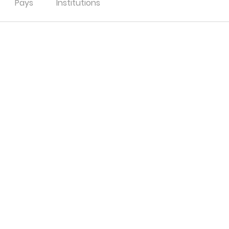
Pays
Institutions