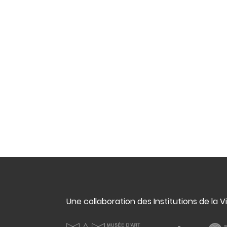
Une collaboration des Institutions de la V