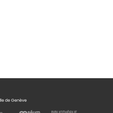
ille de Genève