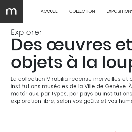
ACCUEIL
COLLECTION
EXPOSITION
Explorer
Des œuvres et
objets à la lo
La collection Mirabilia recense merveilles et 
institutions muséales de la Ville de Genève. 
matériaux, par types, par pays ou institution
exploration libre, selon vos goûts et vos hum