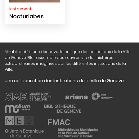
Instrument
Nocturlabes
Mirabilia offre une découverte en ligne des collections de la Ville
de Genève. Elle rassemble des œuvres via des histoires
extraordinaires imaginées par les différentes institutions de la
Ville.
Une collaboration des Institutions de la Ville de Genève