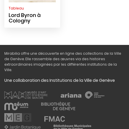
Tableau
Lord Byron à
Cologny
Mirabilia offre une découverte en ligne des collections de la Ville
de Genève. Elle rassemble des œuvres via des histoires
extraordinaires imaginées par les différentes institutions de la
Ville.
Une collaboration des Institutions de la Ville de Genève