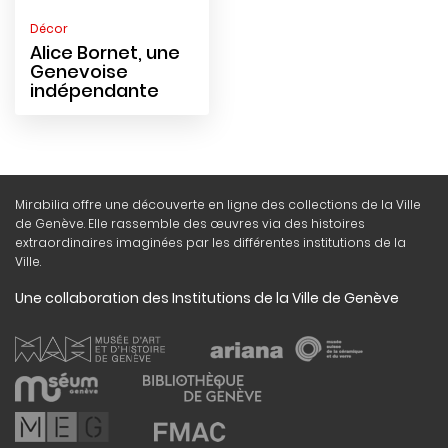
Décor
Alice Bornet, une
Genevoise
indépendante
Mirabilia offre une découverte en ligne des collections de la Ville
de Genève. Elle rassemble des œuvres via des histoires
extraordinaires imaginées par les différentes institutions de la
Ville.
Une collaboration des Institutions de la Ville de Genève