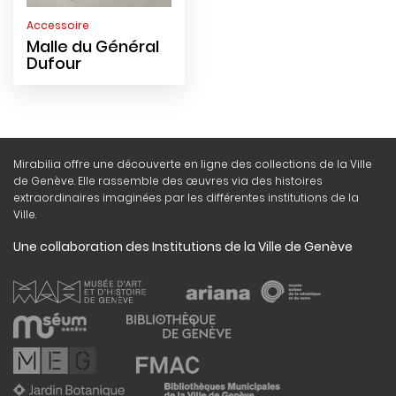
Accessoire
Malle du Général
Dufour
Mirabilia offre une découverte en ligne des collections de la Ville
de Genève. Elle rassemble des œuvres via des histoires
extraordinaires imaginées par les différentes institutions de la
Ville.
Une collaboration des Institutions de la Ville de Genève