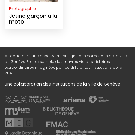
Photographie
Jeune garçon à la
moto
Mirabilia offre une découverte en ligne des collections de la Ville
de Genève. Elle rassemble des œuvres via des histoires
extraordinaires imaginées par les différentes institutions de la
Ville.
Une collaboration des Institutions de la Ville de Genève