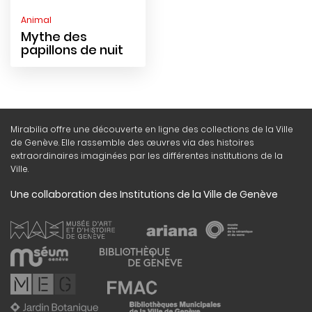
Animal
Mythe des
papillons de nuit
Mirabilia offre une découverte en ligne des collections de la Ville
de Genève. Elle rassemble des œuvres via des histoires
extraordinaires imaginées par les différentes institutions de la
Ville.
Une collaboration des Institutions de la Ville de Genève