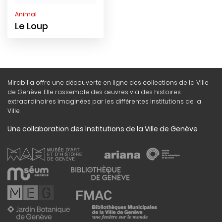
Animal
Le Loup
Mirabilia offre une découverte en ligne des collections de la Ville
de Genève. Elle rassemble des œuvres via des histoires
extraordinaires imaginées par les différentes institutions de la
Ville.
Une collaboration des Institutions de la Ville de Genève