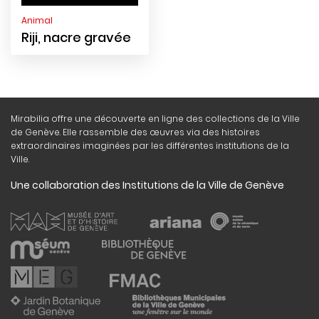
Animal
Riji, nacre gravée
Mirabilia offre une découverte en ligne des collections de la Ville
de Genève. Elle rassemble des œuvres via des histoires
extraordinaires imaginées par les différentes institutions de la
Ville.
Une collaboration des Institutions de la Ville de Genève