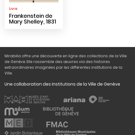
Livre
Frankenstein de
Mary Shelley, 1831
Mirabilia offre une découverte en ligne des collections de la Ville
de Genève. Elle rassemble des œuvres via des histoires
extraordinaires imaginées par les différentes institutions de la
Ville.
Une collaboration des Institutions de la Ville de Genève