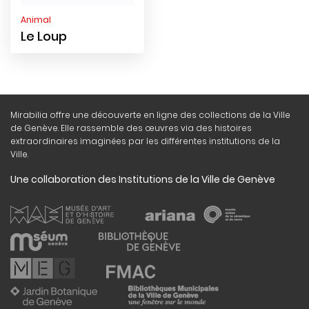
Animal
Le Loup
Mirabilia offre une découverte en ligne des collections de la Ville
de Genève. Elle rassemble des œuvres via des histoires
extraordinaires imaginées par les différentes institutions de la
Ville.
Une collaboration des Institutions de la Ville de Genève