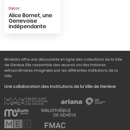
Décor
Alice Bornet, une
Genevoise
indépendante
Mirabilia offre une découverte en ligne des collections de la Ville
de Genève. Elle rassemble des œuvres via des histoires
extraordinaires imaginées par les différentes institutions de la
Ville.
Une collaboration des Institutions de la Ville de Genève