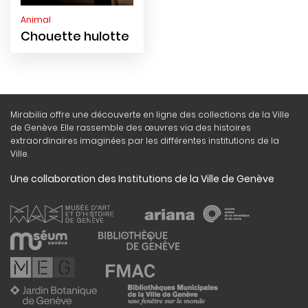
Animal
Chouette hulotte
Mirabilia offre une découverte en ligne des collections de la Ville
de Genève. Elle rassemble des œuvres via des histoires
extraordinaires imaginées par les différentes institutions de la
Ville.
Une collaboration des Institutions de la Ville de Genève