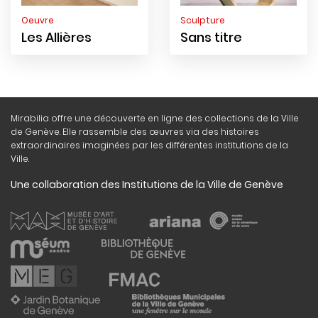
Oeuvre
Sculpture
Les Allières
Sans titre
Mirabilia offre une découverte en ligne des collections de la Ville
de Genève. Elle rassemble des œuvres via des histoires
extraordinaires imaginées par les différentes institutions de la
Ville.
Une collaboration des Institutions de la Ville de Genève