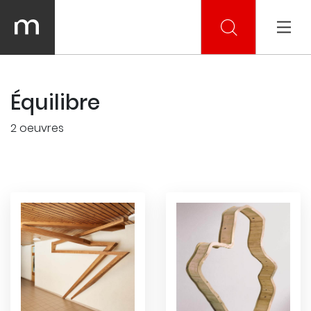
Équilibre
2 oeuvres