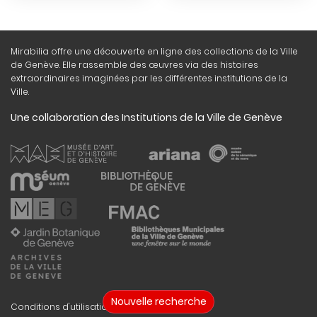
Mirabilia offre une découverte en ligne des collections de la Ville
de Genève. Elle rassemble des œuvres via des histoires
extraordinaires imaginées par les différentes institutions de la
Ville.
Une collaboration des Institutions de la Ville de Genève
Nouvelle recherche
Conditions d'utilisation