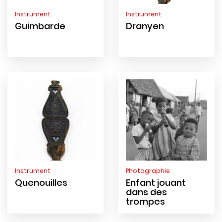
Instrument
Instrument
Guimbarde
Dranyen
Instrument
Photographie
Quenouilles
Enfant jouant
dans des
trompes