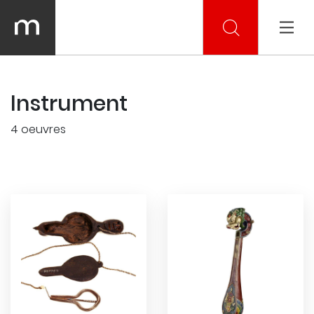
Instrument
4 oeuvres