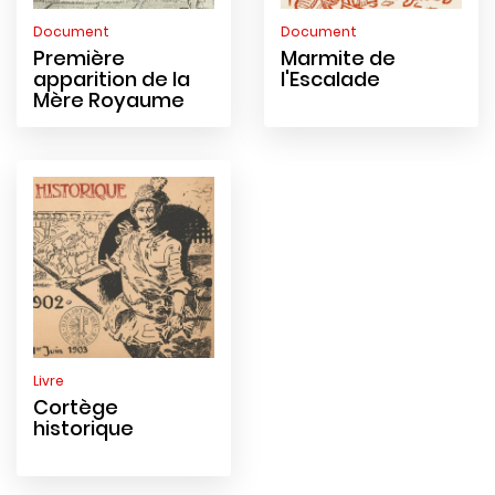
Document
Document
Première
Marmite de
apparition de la
l'Escalade
Mère Royaume
Livre
Cortège
historique