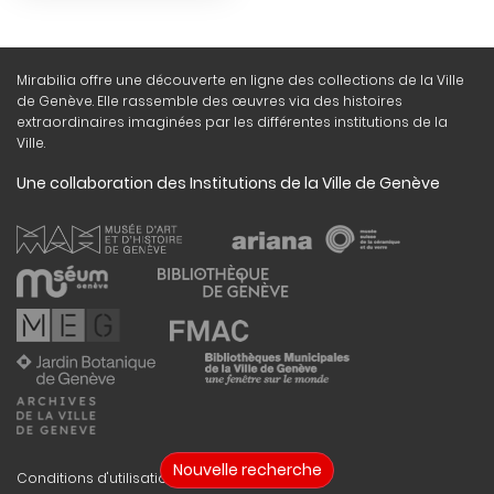
Mirabilia offre une découverte en ligne des collections de la Ville
de Genève. Elle rassemble des œuvres via des histoires
extraordinaires imaginées par les différentes institutions de la
Ville.
Une collaboration des Institutions de la Ville de Genève
Nouvelle recherche
Conditions d'utilisation