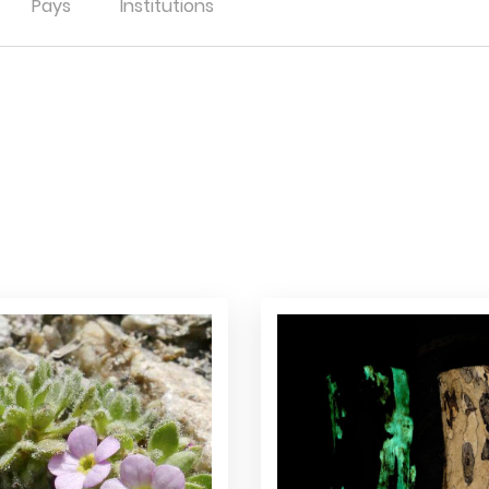
Pays
Institutions