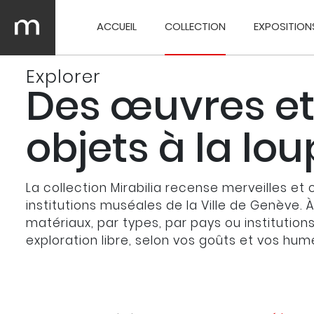
ACCUEIL
COLLECTION
EXPOSITION
Explorer
Des œuvres et
objets à la lo
La collection Mirabilia recense merveilles et 
institutions muséales de la Ville de Genève. 
matériaux, par types, par pays ou institution
exploration libre, selon vos goûts et vos hum