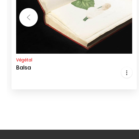
Végétal
Balsa