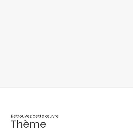
Retrouvez cette œuvre
Thème