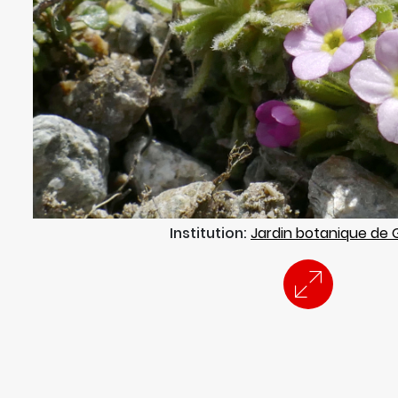
Institution:
Jardin botanique de