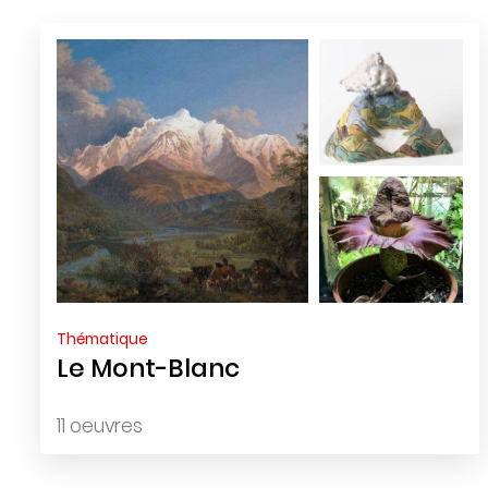
Thématique
Le Mont-Blanc
11 oeuvres