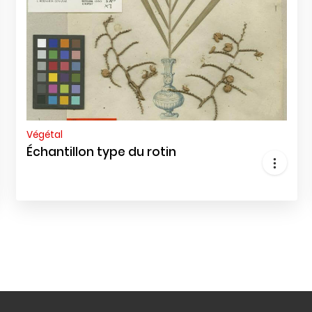
Végétal
Échantillon type du rotin