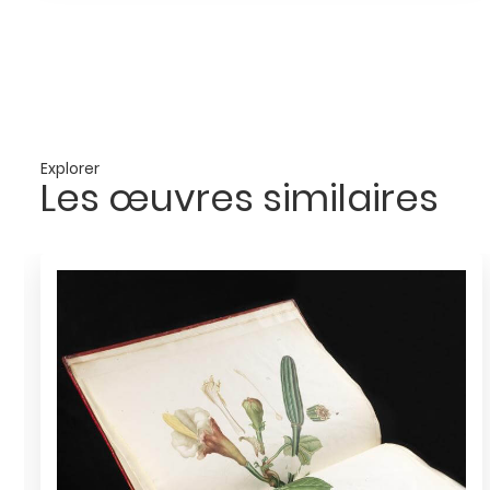
Explorer
Les œuvres similaires