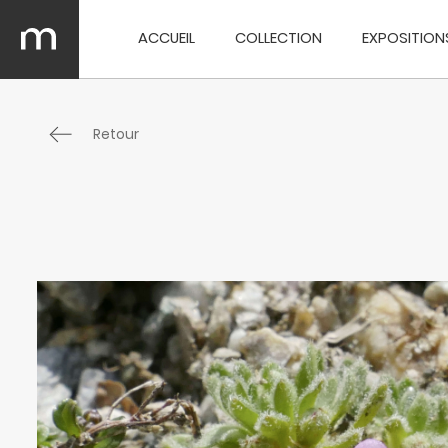
ACCUEIL
COLLECTION
EXPOSITION
Retour