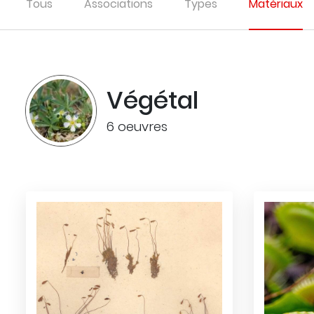
Tous
Associations
Types
Matériaux
Végétal
6 oeuvres