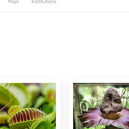
Pays
Institutions