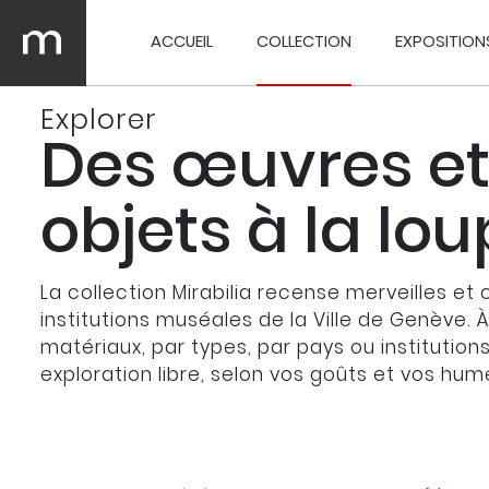
ACCUEIL
COLLECTION
EXPOSITION
Explorer
Des œuvres et
objets à la lo
La collection Mirabilia recense merveilles et 
institutions muséales de la Ville de Genève. 
matériaux, par types, par pays ou institution
exploration libre, selon vos goûts et vos hum