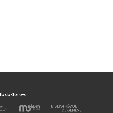
ille de Genève