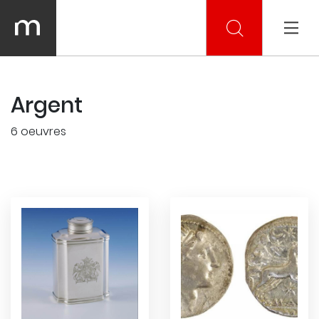
Argent
6 oeuvres