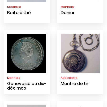
Ustensile
Monnaie
Boîte à thé
Denier
Monnaie
Accessoire
Genevoise ou dix-
Montre de tir
décimes