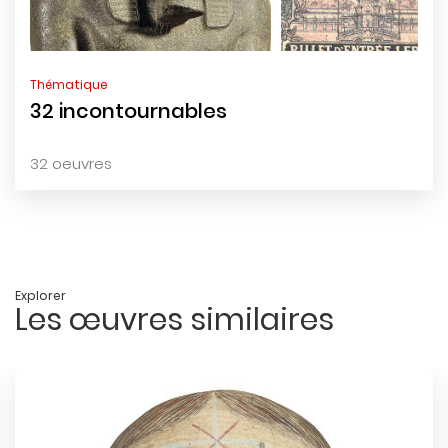
Thématique
32 incontournables
32 oeuvres
Explorer
Les œuvres similaires