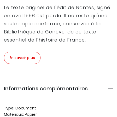
Le texte originel de l’édit de Nantes, signé
en avril 1598 est perdu. Il ne reste qu’une
seule copie conforme, conservée à la
Bibliothèque de Genève, de ce texte
essentiel de l’histoire de France.
En savoir plus
Informations complémentaires
Type:
Document
Matériaux:
Papier