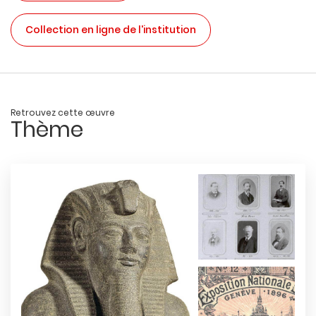
Collection en ligne de l'institution
Retrouvez cette œuvre
Thème