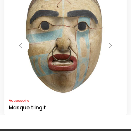
Accessoire
Masque tlingit