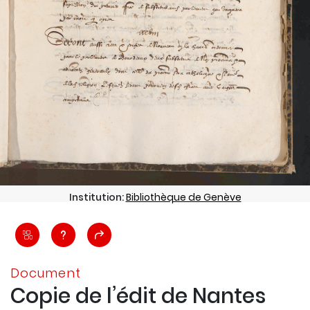
Institution:
Bibliothèque de Genève
Document
Copie de l’édit de Nantes