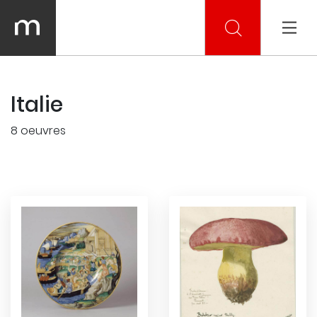
Italie
8 oeuvres