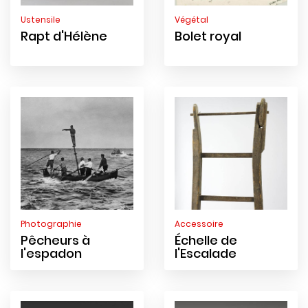
Ustensile
Végétal
Rapt d'Hélène
Bolet royal
Photographie
Accessoire
Pêcheurs à
Échelle de
l'espadon
l'Escalade