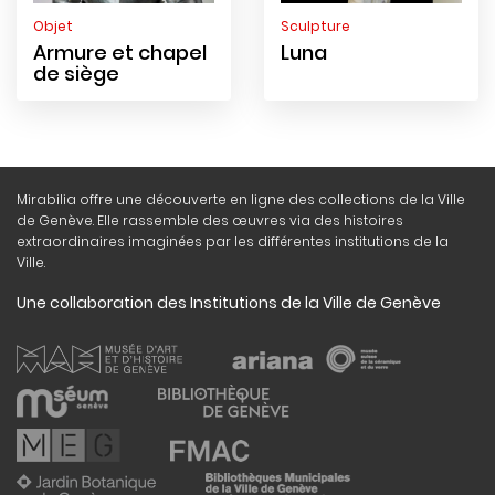
Objet
Sculpture
Armure et chapel
Luna
de siège
Mirabilia offre une découverte en ligne des collections de la Ville
de Genève. Elle rassemble des œuvres via des histoires
extraordinaires imaginées par les différentes institutions de la
Ville.
Une collaboration des Institutions de la Ville de Genève