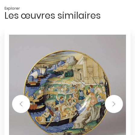
Explorer
Les œuvres similaires