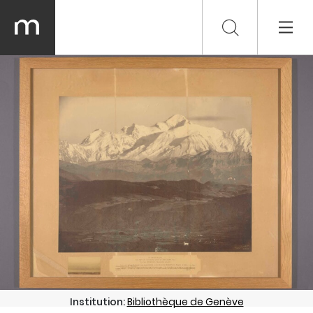
Institution:
Bibliothèque de Genève