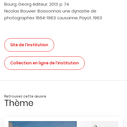
Bourg, Georg éditeur, 2013. p. 74
Nicolas Bouvier. Boissonnas une dynastie de
photographes 1864-1983. Lausanne, Payot, 1983
Site de l'institution
Collection en ligne de l'institution
Retrouvez cette œuvre
Thème