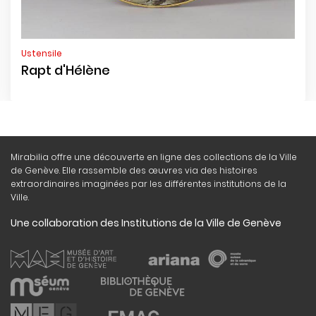
Ustensile
Rapt d'Hélène
Mirabilia offre une découverte en ligne des collections de la Ville
de Genève. Elle rassemble des œuvres via des histoires
extraordinaires imaginées par les différentes institutions de la
Ville.
Une collaboration des Institutions de la Ville de Genève