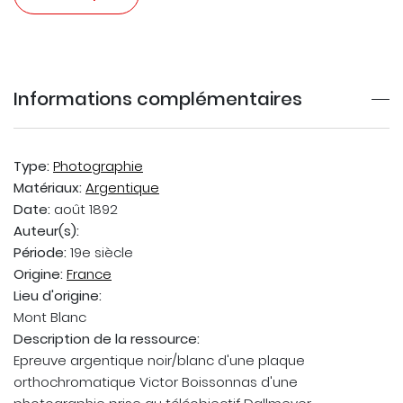
Informations complémentaires
Type:
Photographie
Matériaux:
Argentique
Date:
août 1892
Auteur(s):
Période:
19e siècle
Origine:
France
Lieu d'origine:
Mont Blanc
Description de la ressource:
Epreuve argentique noir/blanc d'une plaque
orthochromatique Victor Boissonnas d'une