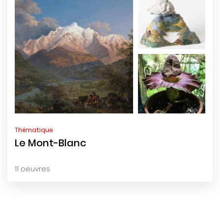
Thématique
Le Mont-Blanc
11 oeuvres