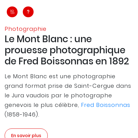
Photographie
Le Mont Blanc : une
prouesse photographique
de Fred Boissonnas en 1892
Le Mont Blanc est une photographie
grand format prise de Saint-Cergue dans
le Jura vaudois par le photographe
genevois le plus célèbre,
Fred Boissonnas
(1858-1946).
En savoir plus