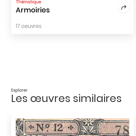
Thématique
Armoiries
17 oeuvres
Explorer
Les œuvres similaires