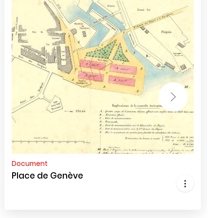
Document
Place de Genève