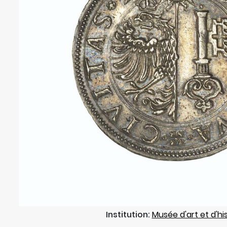
Institution:
Musée d'art et d'hi