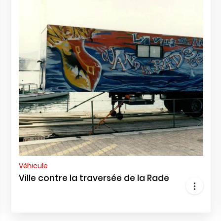
Véhicule
Ville contre la traversée de la Rade