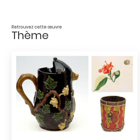
Retrouvez cette œuvre
Thème