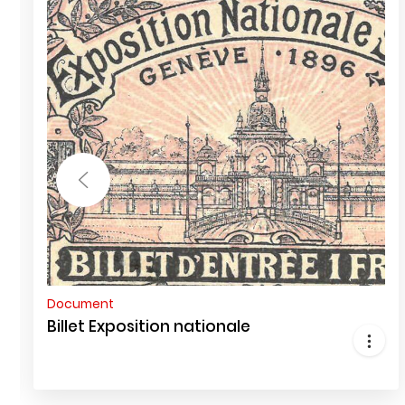
Document
Billet Exposition nationale