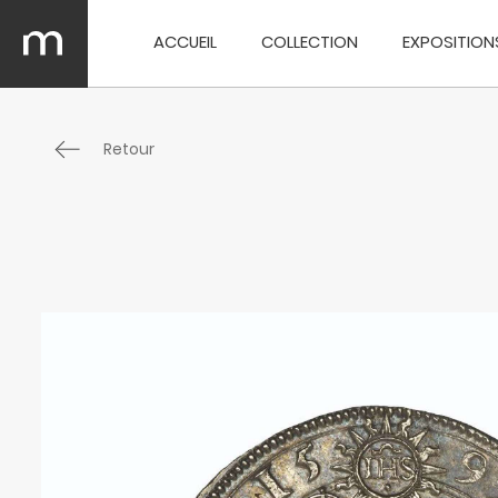
ACCUEIL
COLLECTION
EXPOSITION
Retour