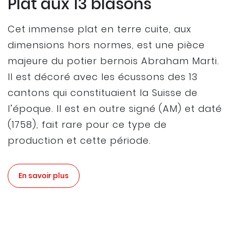
Plat aux 13 blasons
Cet immense plat en terre cuite, aux
dimensions hors normes, est une pièce
majeure du potier bernois Abraham Marti.
Il est décoré avec les écussons des 13
cantons qui constituaient la Suisse de
l’époque. Il est en outre signé (AM) et daté
(1758), fait rare pour ce type de
production et cette période.
En savoir plus