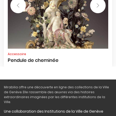
Accessoire
Pendule de cheminée
Mirabilia offre une découverte en ligne des collections de la Ville
de Genève. Elle rassemble des œuvres via des histoires
extraordinaires imaginées par les différentes institutions de la
Ville.
Une collaboration des Institutions de la Ville de Genève