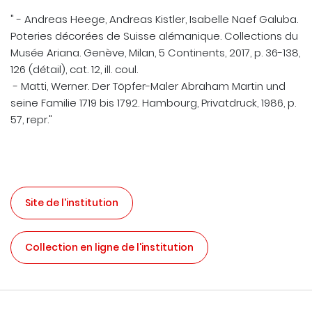
" - Andreas Heege, Andreas Kistler, Isabelle Naef Galuba.
Poteries décorées de Suisse alémanique. Collections du
Musée Ariana. Genève, Milan, 5 Continents, 2017, p. 36-138,
126 (détail), cat. 12, ill. coul.
- Matti, Werner. Der Töpfer-Maler Abraham Martin und
seine Familie 1719 bis 1792. Hambourg, Privatdruck, 1986, p.
57, repr."
Site de l'institution
Collection en ligne de l'institution