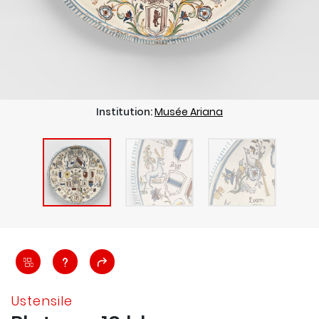
Institution:
Musée Ariana
Ustensile