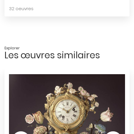
32 oeuvres
Explorer
Les œuvres similaires