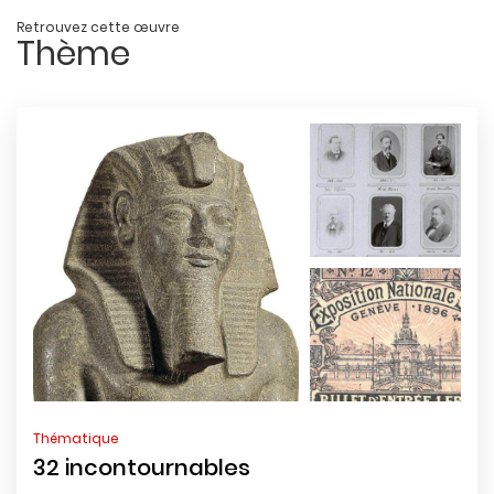
Retrouvez cette œuvre
Thème
Thématique
32 incontournables