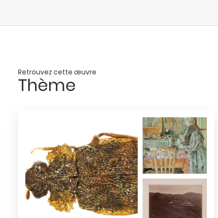
Retrouvez cette œuvre
Thème