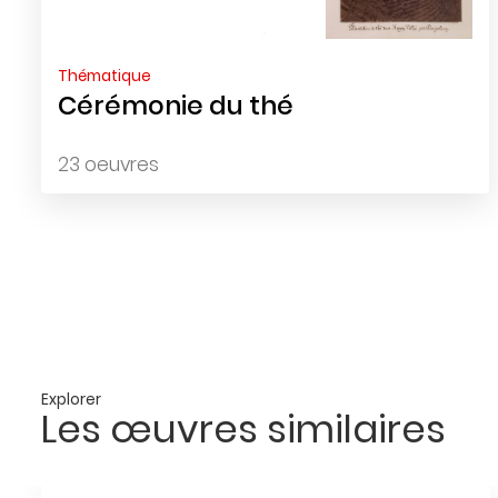
Thématique
Cérémonie du thé
23 oeuvres
Explorer
Les œuvres similaires