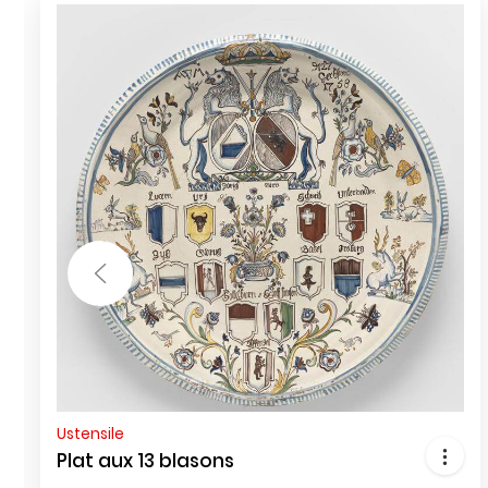
Ustensile
Plat aux 13 blasons