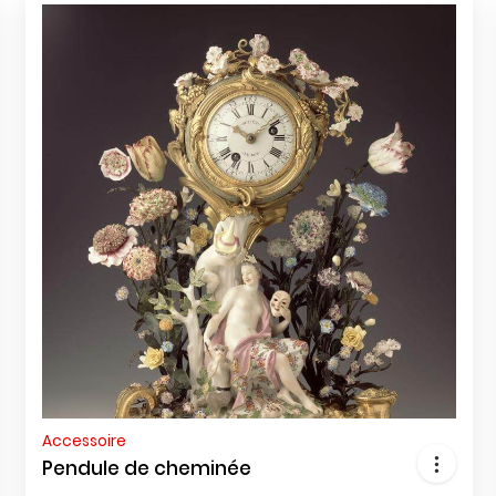
Accessoire
Pendule de cheminée