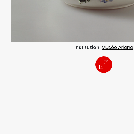
Institution:
Musée Ariana