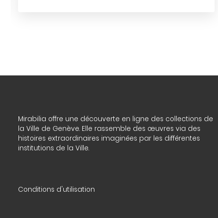
Mirabilia offre une découverte en ligne des collections de
la Ville de Genève. Elle rassemble des œuvres via des
histoires extraordinaires imaginées par les différentes
institutions de la Ville.
Conditions d'utilisation