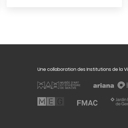
Une collaboration des Institutions de la V