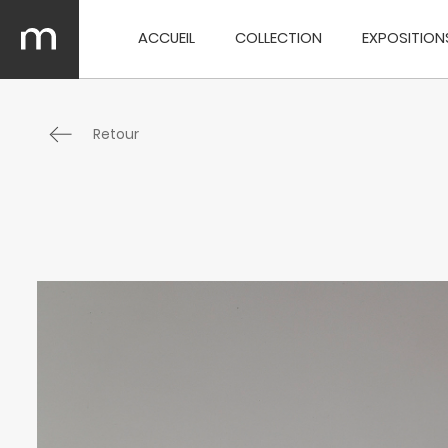
ACCUEIL
COLLECTION
EXPOSITION
Retour