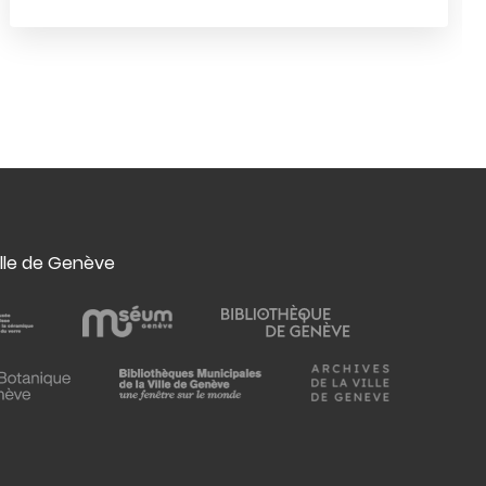
ille de Genève