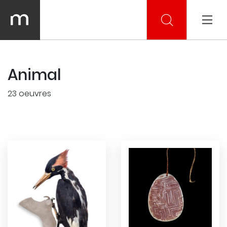
Animal
23 oeuvres