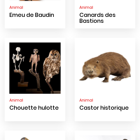
Animal
Animal
Emeu de Baudin
Canards des
Bastions
Animal
Animal
Chouette hulotte
Castor historique