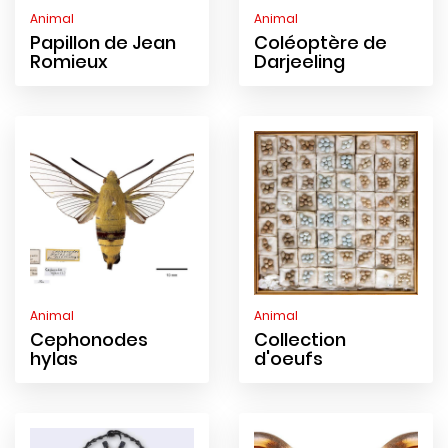
Animal
Animal
Papillon de Jean
Coléoptère de
Romieux
Darjeeling
Animal
Animal
Cephonodes
Collection
hylas
d'oeufs