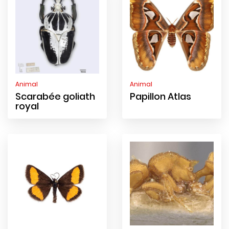
Animal
Animal
Scarabée goliath
Papillon Atlas
royal