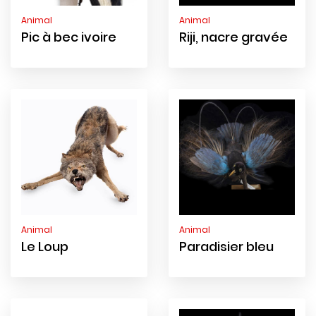
Animal
Animal
Pic à bec ivoire
Riji, nacre gravée
Animal
Animal
Le Loup
Paradisier bleu