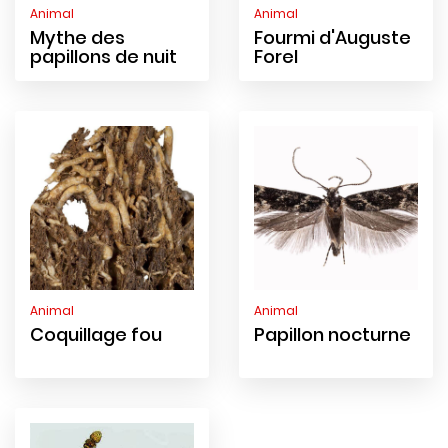
Animal
Animal
Mythe des
Fourmi d'Auguste
papillons de nuit
Forel
Animal
Animal
Coquillage fou
Papillon nocturne