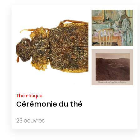
Thématique
Cérémonie du thé
23 oeuvres