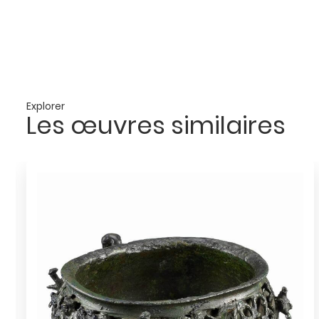
Explorer
Les œuvres similaires