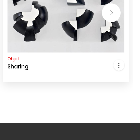
Objet
Sharing