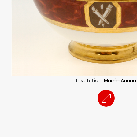
Institution:
Musée Ariana