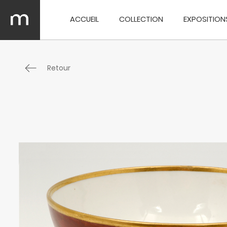
ACCUEIL
COLLECTION
EXPOSITION
Retour