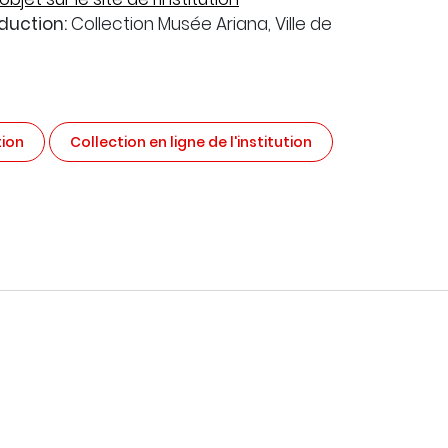
duction:
Collection Musée Ariana, Ville de
tion
Collection en ligne de l'institution