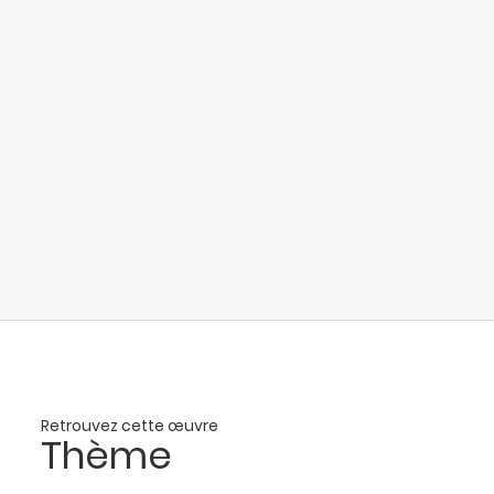
Retrouvez cette œuvre
Thème