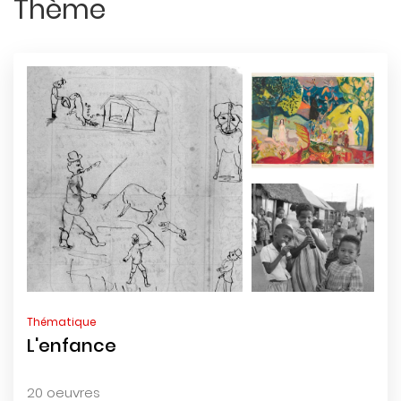
Thème
Thématique
L'enfance
20 oeuvres