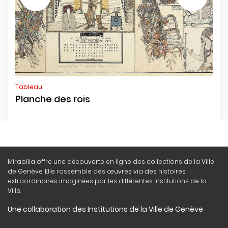
Tableau
Planche des rois
Mirabilia offre une découverte en ligne des collections de la Ville
de Genève. Elle rassemble des œuvres via des histoires
extraordinaires imaginées par les différentes institutions de la
Ville.
Une collaboration des Institutions de la Ville de Genève