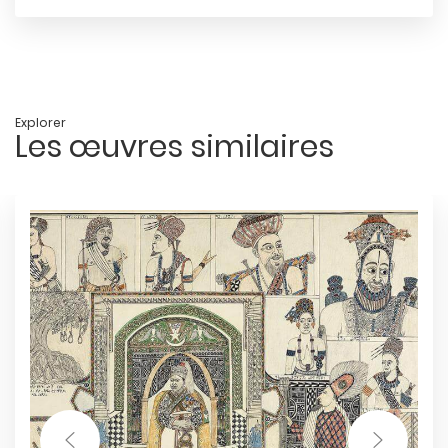
Explorer
Les œuvres similaires