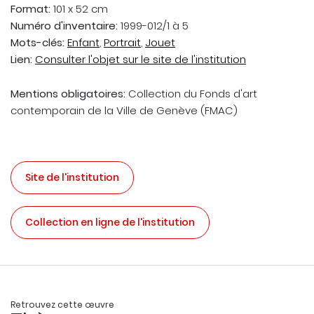
Format:
101 x 52 cm
Numéro d'inventaire:
1999-012/1 à 5
Mots-clés:
Enfant
,
Portrait
,
Jouet
Lien:
Consulter l'objet sur le site de l'institution
Mentions obligatoires:
Collection du Fonds d'art
contemporain de la Ville de Genève (FMAC)
Site de l'institution
Collection en ligne de l'institution
Retrouvez cette œuvre