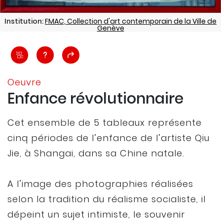
Institution:
FMAC, Collection d'art contemporain de la Ville de
Genève
Oeuvre
Enfance révolutionnaire
Cet ensemble de 5 tableaux représente
cinq périodes de l’enfance de l’artiste Qiu
Jie, à Shangai, dans sa Chine natale.
A l’image des photographies réalisées
selon la tradition du réalisme socialiste, il
dépeint un sujet intimiste, le souvenir