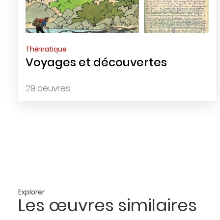
Thématique
Voyages et découvertes
29 oeuvres
Explorer
Les œuvres similaires