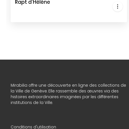
Rapt d'Hélène
Mirabilia offre une découverte en ligne des collections de
la Ville de Genève. Elle rassemble des œuvres via des
histoires extraordinaires imaginées par les différentes
institutions de la Ville.
Conditions d'utilisation