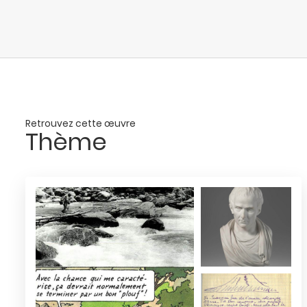
Retrouvez cette œuvre
Thème