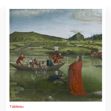
Tableau