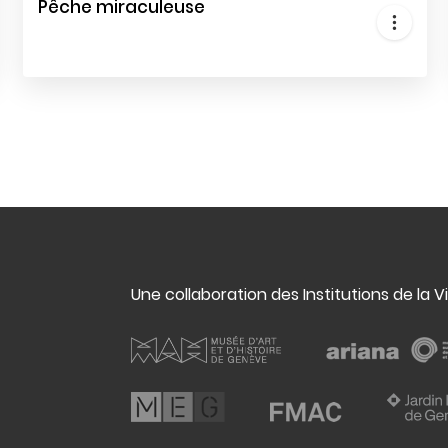
Pêche miraculeuse
Une collaboration des Institutions de la V