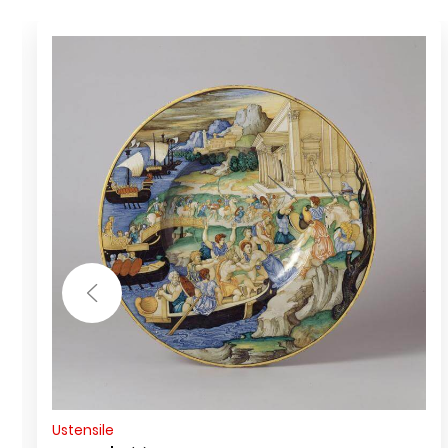
Ustensile