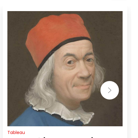
Tableau