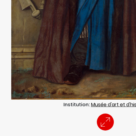
Institution:
Musée d'art et d'hi