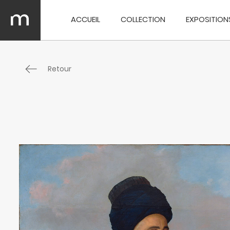
ACCUEIL
COLLECTION
EXPOSITION
Retour