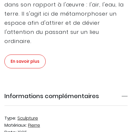
dans son rapport à l'œuvre : l'air, l'eau, la
terre. Il s'agit ici de métamorphoser un
espace afin d'attirer et de dévier
l'attention du passant sur un lieu
ordinaire.
En savoir plus
Informations complémentaires
Type:
Sculpture
Matériaux:
Pierre