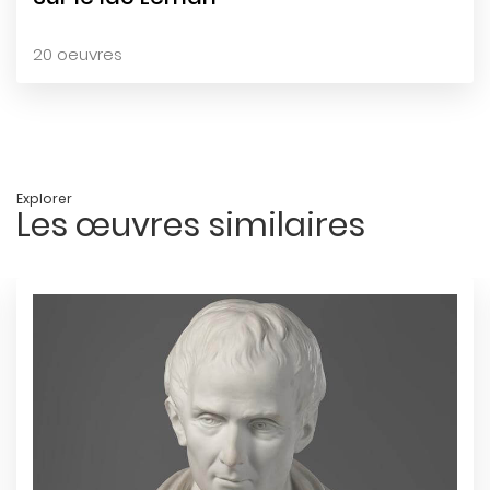
20 oeuvres
Explorer
Les œuvres similaires