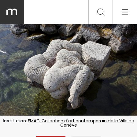
Institution:
FMAC, Collection d'art contemporain de la Ville de
Genève