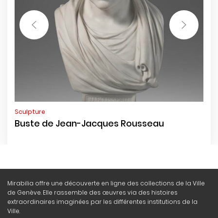
Sculpture
Buste de Jean-Jacques Rousseau
Mirabilia offre une découverte en ligne des collections de la Ville
de Genève. Elle rassemble des œuvres via des histoires
extraordinaires imaginées par les différentes institutions de la
Ville.