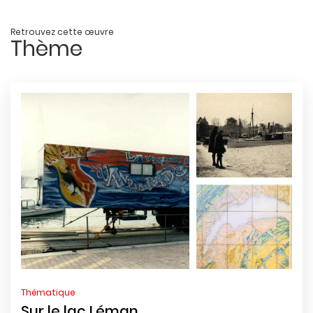
Retrouvez cette œuvre
Thème
Thématique
Sur le lac Léman