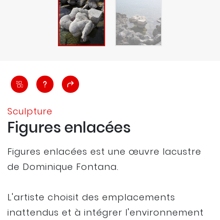
Sculpture
Figures enlacées
Figures enlacées est une œuvre lacustre
de Dominique Fontana.
L'artiste choisit des emplacements
inattendus et à intégrer l'environnement