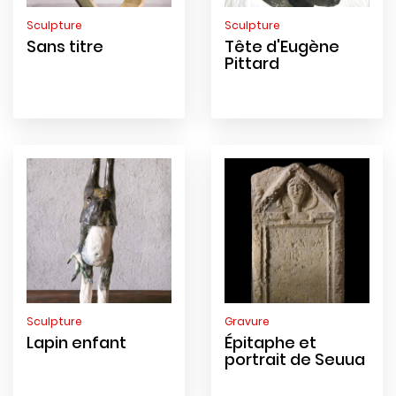
Sculpture
Sculpture
Sans titre
Tête d'Eugène
Pittard
Sculpture
Gravure
Lapin enfant
Épitaphe et
portrait de Seuua