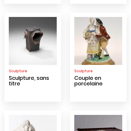
Sculpture
Sculpture
Sculpture, sans
Couple en
titre
porcelaine