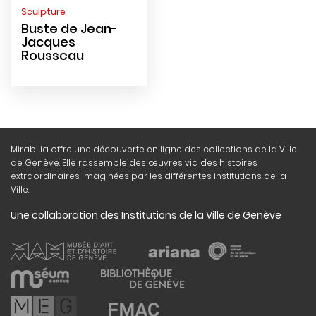
Sculpture
Buste de Jean-
Jacques
Rousseau
Mirabilia offre une découverte en ligne des collections de la Ville
de Genève. Elle rassemble des œuvres via des histoires
extraordinaires imaginées par les différentes institutions de la
Ville.
Une collaboration des Institutions de la Ville de Genève