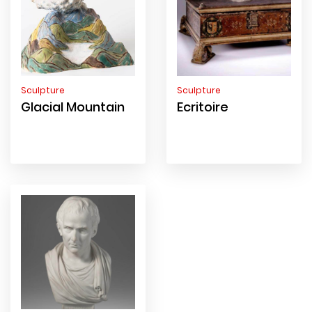
Sculpture
Sculpture
Glacial Mountain
Ecritoire