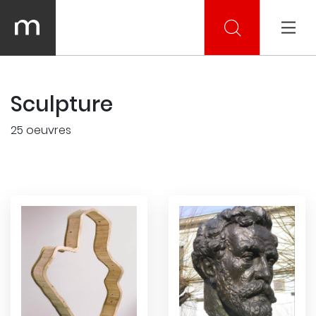
Sculpture
25 oeuvres