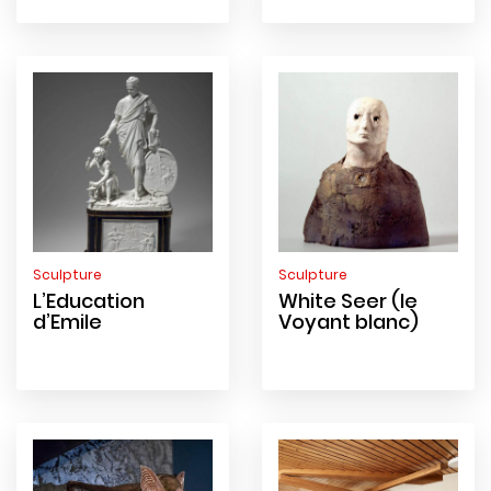
Sculpture
Sculpture
L’Education
White Seer (le
d’Emile
Voyant blanc)