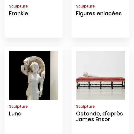
Sculpture
Sculpture
Frankie
Figures enlacées
Sculpture
Sculpture
Luna
Ostende, d'après
James Ensor